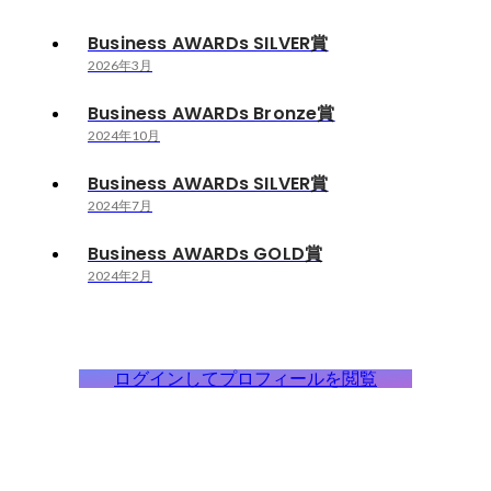
Business AWARDs SILVER賞
2026年3月
Business AWARDs Bronze賞
2024年10月
Business AWARDs SILVER賞
2024年7月
Business AWARDs GOLD賞
2024年2月
ログインしてプロフィールを閲覧