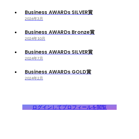
Business AWARDs SILVER賞
2026年3月
Business AWARDs Bronze賞
2024年10月
Business AWARDs SILVER賞
2024年7月
Business AWARDs GOLD賞
2024年2月
ログインしてプロフィールを閲覧