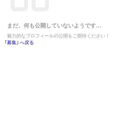
まだ、何も公開していないようです…
魅力的なプロフィールの公開をご期待ください！
｢募集｣ へ戻る