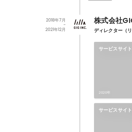
株式会社GI
2018年7月
-
2021年12月
ディレクター（リー
サービスサイト
2020年
サービスサイト