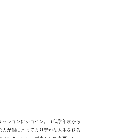
リッションにジョイン。（低学年次から
の人が個にとってより豊かな人生を送る