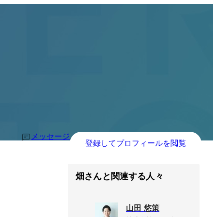
メッセージ
登録してプロフィールを閲覧
畑さんと関連する人々
山田 悠策