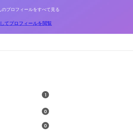
んのプロフィールをすべて見る
してプロフィールを閲覧
1
0
0