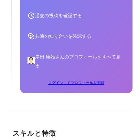
過去の投稿を確認する
共通の知り合いを確認する
岸田 康雄さんのプロフィールをすべて見
る
ログインしてプロフィールを閲覧
スキルと特徴