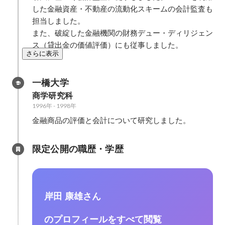
した金融資産・不動産の流動化スキームの会計監査も
担当しました。

また、破綻した金融機関の財務デュー・ディリジェン
ス（貸出金の価値評価）にも従事しました。
さらに表示
一橋大学
商学研究科
1996年
-
1998年
金融商品の評価と会計について研究しました。
限定公開の職歴・学歴
岸田 康雄さん
のプロフィールをすべて閲覧