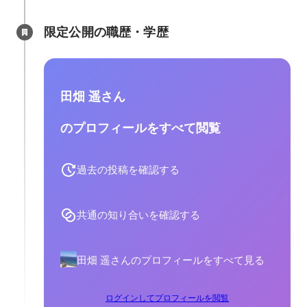
限定公開の職歴・学歴
田畑 遥さん
のプロフィールをすべて閲覧
過去の投稿を確認する
共通の知り合いを確認する
田畑 遥さんのプロフィールをすべて見る
ログインしてプロフィールを閲覧