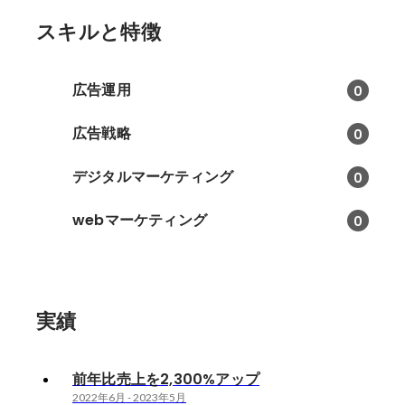
スキルと特徴
広告運用
0
広告戦略
0
デジタルマーケティング
0
webマーケティング
0
実績
前年比売上を2,300%アップ
2022年6月
-
2023年5月