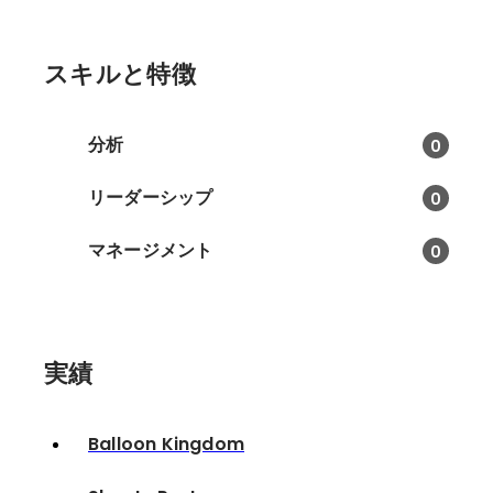
スキルと特徴
分析
0
リーダーシップ
0
マネージメント
0
実績
Balloon Kingdom