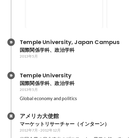
Temple University, Japan Campus
国際関係学科、政治学科
2013年5月
Temple University
国際関係学科、政治学科
2013年5月
Global economy and politics
アメリカ大使館
マーケットリサーチャー（インターン）
2012年7月
-
2012年12月