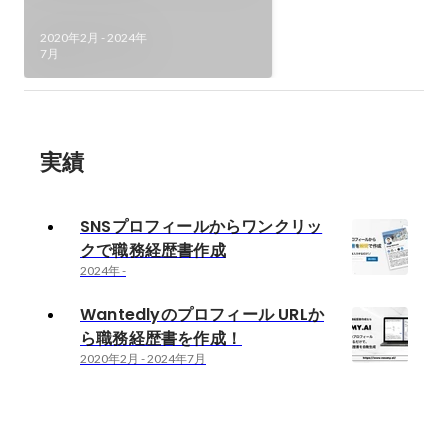
2020年2月
-
2024年
7月
実績
SNSプロフィールからワンクリッ
クで職務経歴書作成
2024年
-
Wantedlyのプロフィール URLか
ら職務経歴書を作成！
2020年2月
-
2024年7月