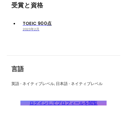
受賞と資格
TOEIC 900点
2023年2月
言語
英語
-
ネイティブレベル
日本語
-
ネイティブレベル
ログインしてプロフィールを閲覧