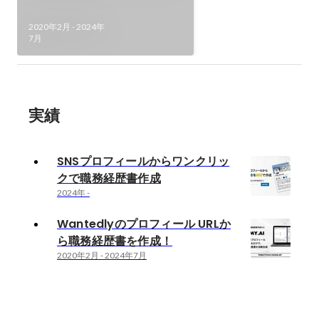
2020年2月
-
2024年
7月
実績
SNSプロフィールからワンクリッ
クで職務経歴書作成
2024年
-
Wantedlyのプロフィール URLか
ら職務経歴書を作成！
2020年2月
-
2024年7月