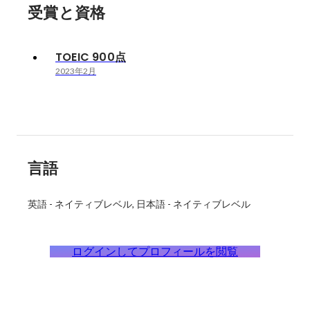
受賞と資格
TOEIC 900点
2023年2月
言語
英語
-
ネイティブレベル
日本語
-
ネイティブレベル
ログインしてプロフィールを閲覧