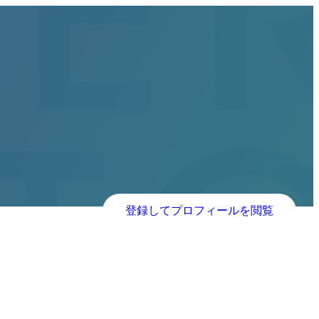
登録してプロフィールを閲覧