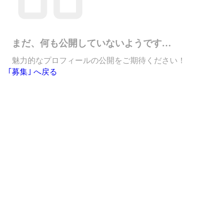
まだ、何も公開していないようです…
魅力的なプロフィールの公開をご期待ください！
｢募集｣ へ戻る