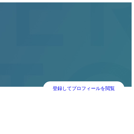
登録してプロフィールを閲覧