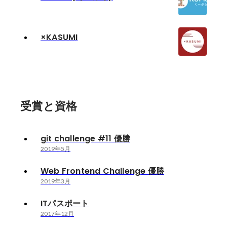
×KASUMI
受賞と資格
git challenge #11 優勝
2019年5月
Web Frontend Challenge 優勝
2019年3月
ITパスポート
2017年12月