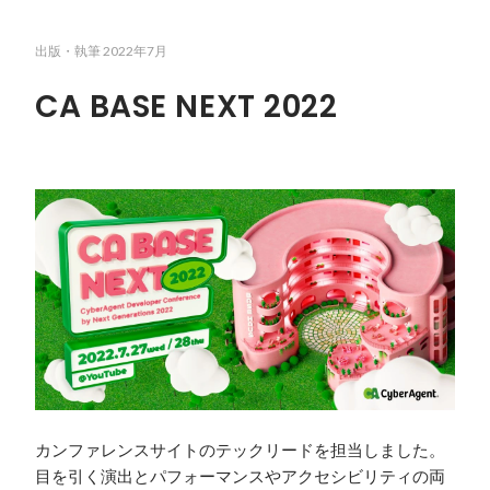
出版・執筆
2022年7月
CA BASE NEXT 2022
カンファレンスサイトのテックリードを担当しました。
目を引く演出とパフォーマンスやアクセシビリティの両