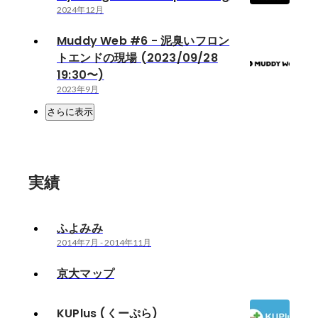
2024年12月
Muddy Web #6 - 泥臭いフロン
トエンドの現場 (2023/09/28
19:30〜)
2023年9月
さらに表示
実績
ふよみみ
2014年7月
-
2014年11月
京大マップ
KUPlus (くーぷら)