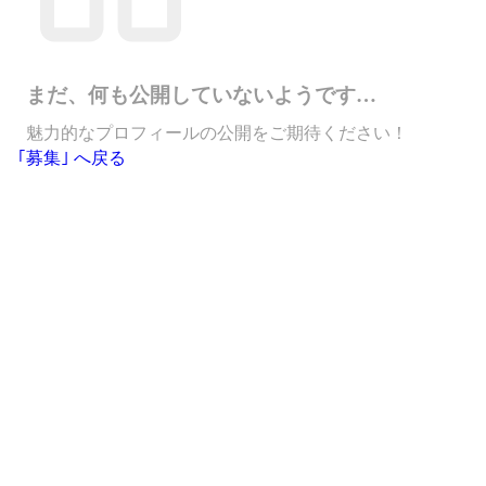
まだ、何も公開していないようです…
魅力的なプロフィールの公開をご期待ください！
｢募集｣ へ戻る