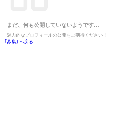
まだ、何も公開していないようです…
魅力的なプロフィールの公開をご期待ください！
｢募集｣ へ戻る