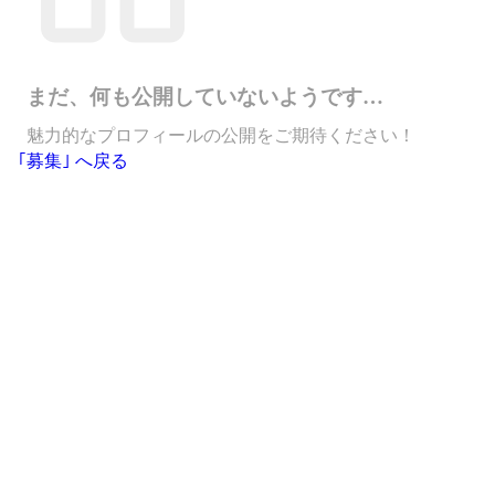
まだ、何も公開していないようです…
魅力的なプロフィールの公開をご期待ください！
｢募集｣ へ戻る