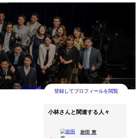
メッセージ
登録してプロフィールを閲覧
小林さんと関連する人々
岩田 恵