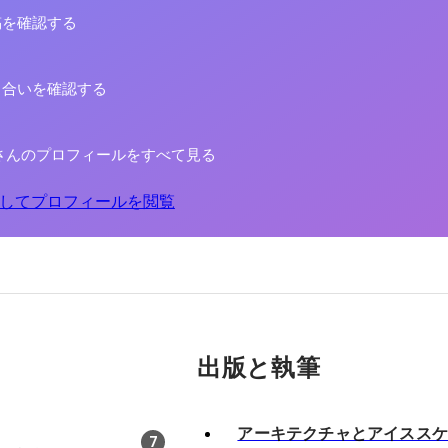
稿を確認する
り合いを確認する
さんのプロフィールをすべて見る
してプロフィールを閲覧
出版と執筆
アーキテクチャとアイスス
7