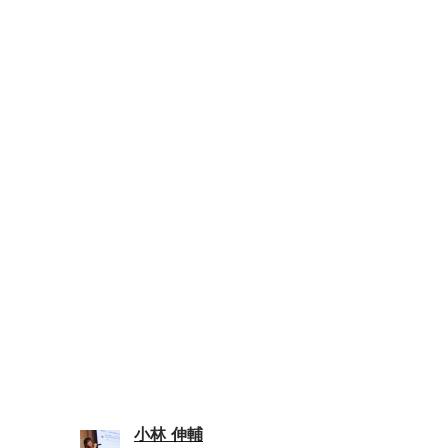
小林 伸輔