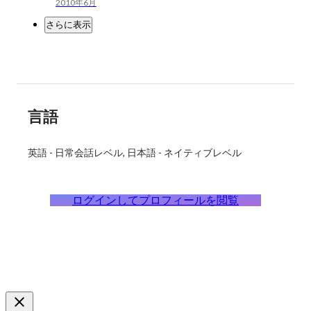
2010年6月
さらに表示
言語
英語
-
日常会話レベル
日本語
-
ネイティブレベル
ログインしてプロフィールを閲覧