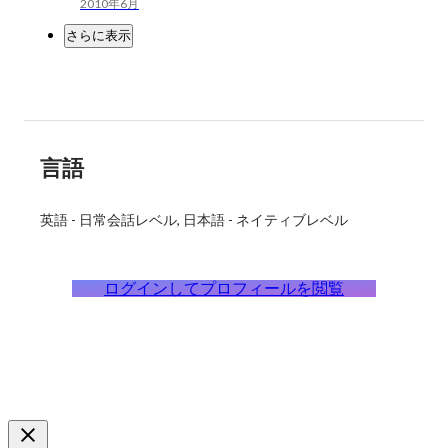
2010年6月
さらに表示
言語
英語
-
日常会話レベル
日本語
-
ネイティブレベル
ログインしてプロフィールを閲覧