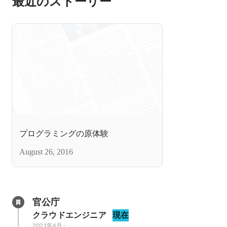
最近のストーリー
プログラミングの原体験
August 26, 2016
官公庁
クラウドエンジニア
現在
2021年6月
-