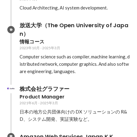
Cloud Architecting, AI system development.
放送大学（The Open University of Japa
n）
情報コース
2023年10月
-
2025年3月
Computer science such as compiler, machine learning, d
istributed network, computer graphics. And also softw
are engineering, languages.
株式会社グラファー
Product Manager
2021年6月
-
2025年3月
日本の地方公共団体向けの DX ソリューションの R&
D、システム開発、実証実験など。
Amazon Web Services Japan K.K.