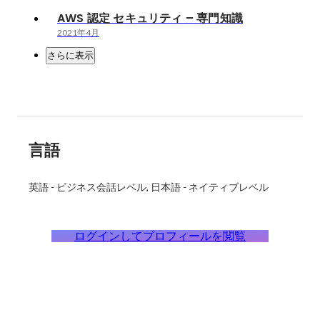
AWS 認定 セキュリティ – 専門知識
2021年4月
さらに表示
言語
英語
-
ビジネス会話レベル
日本語
-
ネイティブレベル
ログインしてプロフィールを閲覧