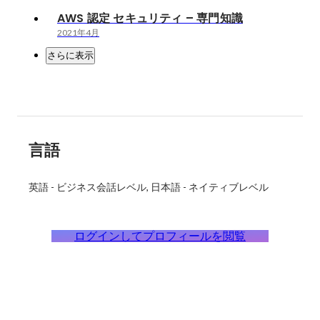
AWS 認定 セキュリティ – 専門知識
2021年4月
さらに表示
言語
英語
-
ビジネス会話レベル
日本語
-
ネイティブレベル
ログインしてプロフィールを閲覧