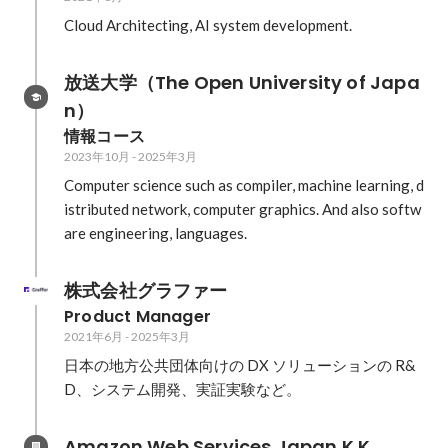
Cloud Architecting, AI system development.
放送大学（The Open University of Japa
n）
情報コース
2023年10月
-
2025年3月
Computer science such as compiler, machine learning, d
istributed network, computer graphics. And also softw
are engineering, languages.
株式会社グラファー
Product Manager
2021年6月
-
2025年3月
日本の地方公共団体向けの DX ソリューションの R&
D、システム開発、実証実験など。
Amazon Web Services Japan K.K.