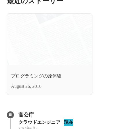
最近のストーリー
プログラミングの原体験
August 26, 2016
官公庁
クラウドエンジニア
現在
2021年6月
-