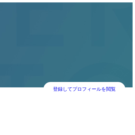
登録してプロフィールを閲覧