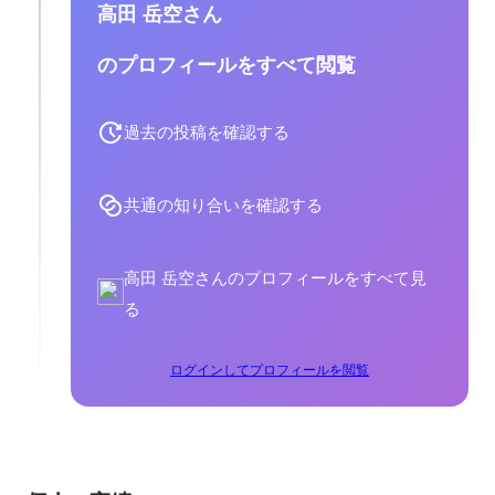
高田 岳空さん
のプロフィールをすべて閲覧
過去の投稿を確認する
共通の知り合いを確認する
高田 岳空さんのプロフィールをすべて見
る
ログインしてプロフィールを閲覧