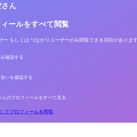
空さん
フィールをすべて閲覧
yユーザー もしくは つながりユーザーのみ閲覧できる項目がありま
稿を確認する
り合いを確認する
さんのプロフィールをすべて見る
してプロフィールを閲覧