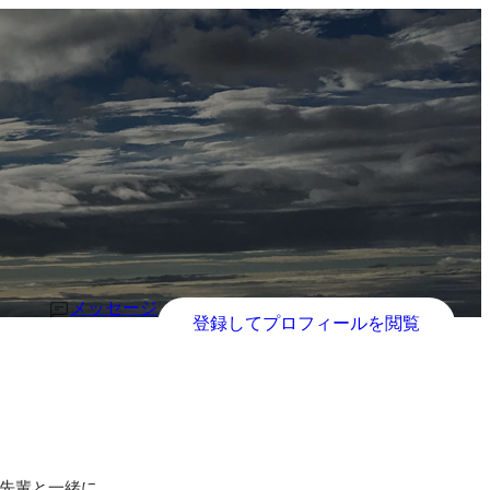
メッセージ
登録してプロフィールを閲覧
先輩と一緒に