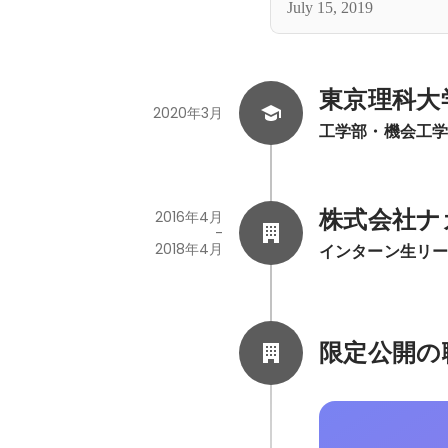
July 15, 2019
東京理科大
2020年3月
工学部・機会工
株式会社ナ
2016年4月
-
2018年4月
インターン生リ
限定公開の