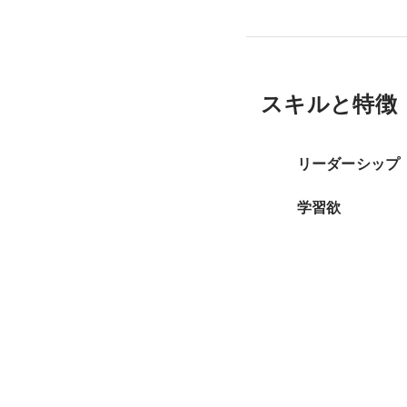
スキルと特徴
リーダーシップ
学習欲