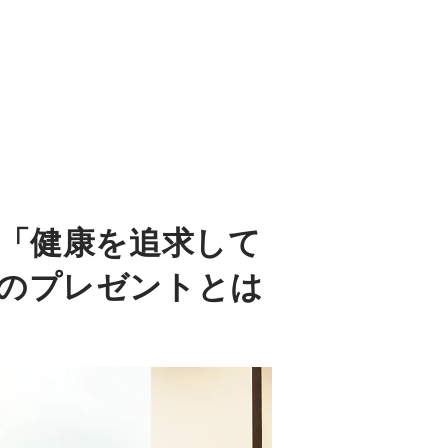
る「健康を追求して
のプレゼントとは