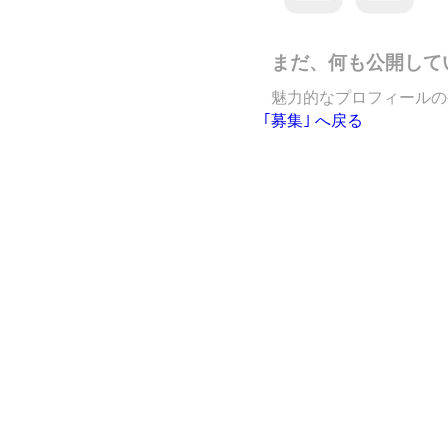
まだ、何も公開して
魅力的なプロフィールの
｢募集｣ へ戻る