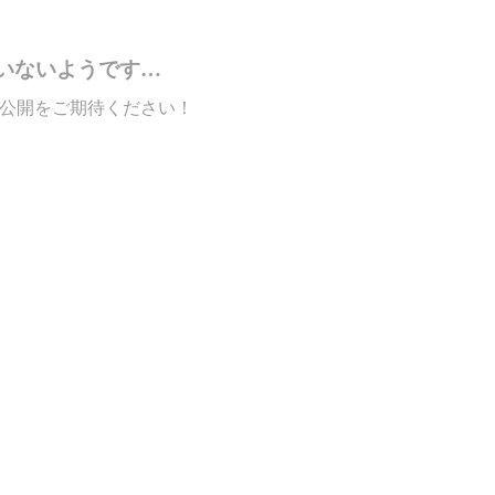
いないようです…
公開をご期待ください！