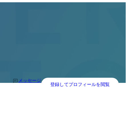
メッセージ
登録してプロフィールを閲覧