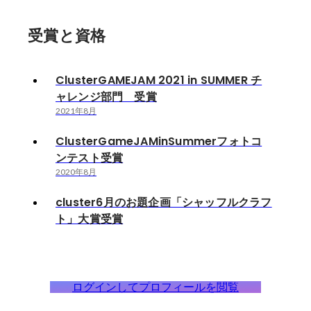
受賞と資格
ClusterGAMEJAM 2021 in SUMMER チ
ャレンジ部門 受賞
2021年8月
ClusterGameJAMinSummerフォトコ
ンテスト受賞
2020年8月
cluster6月のお題企画「シャッフルクラフ
ト」大賞受賞
ログインしてプロフィールを閲覧