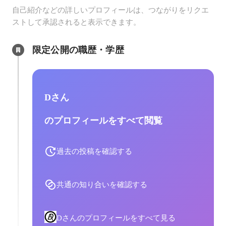
自己紹介などの詳しいプロフィールは、つながりをリクエ
ストして承認されると表示できます。
限定公開の職歴・学歴
Dさん
のプロフィールをすべて閲覧
過去の投稿を確認する
共通の知り合いを確認する
Dさんのプロフィールをすべて見る