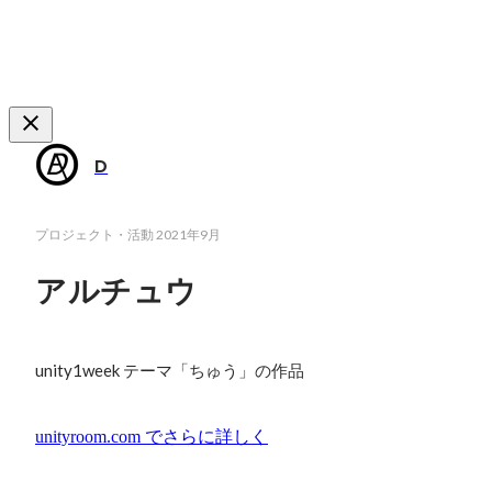
D
プロジェクト・活動
2021年9月
アルチュウ
unity1week テーマ「ちゅう」の作品
unityroom.com
でさらに詳しく