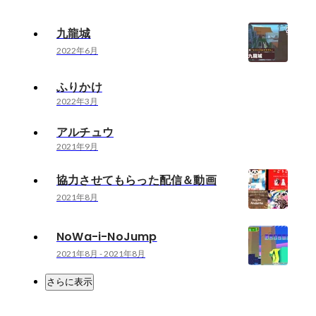
九龍城
2022年6月
ふりかけ
2022年3月
アルチュウ
2021年9月
協力させてもらった配信＆動画
2021年8月
NoWa-i-NoJump
2021年8月
-
2021年8月
さらに表示