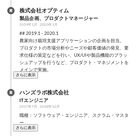
株式会社オプティム
製品企画、プロダクトマネージャー
2019年1月
-
2020年1月
## 2019.1 - 2020.1

農家向け栽培支援アプリケーションの企画を担当。

プロダクトの市場分析やニーズや顧客価値の発見、要
求仕様の策定などを行い、UX/UIや製品機能のブラッ
シュアップを行うなど、プロダクト・マネジメントを
メインで実施。
さらに表示
ハンズラボ株式会社
ITエンジニア
2017年7月
-
2018年12月
職種：ソフトウェア・エンジニア、スクラム・マスタ
ー
さらに表示