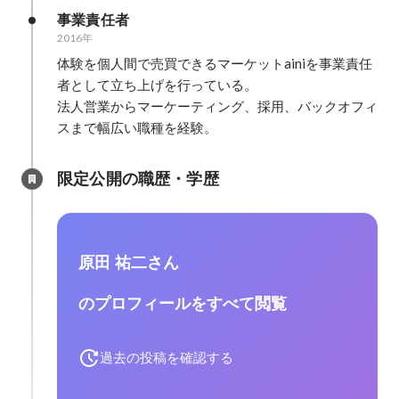
事業責任者
2016年
体験を個人間で売買できるマーケットainiを事業責任
者として立ち上げを行っている。

法人営業からマーケーティング、採用、バックオフィ
スまで幅広い職種を経験。
限定公開の職歴・学歴
原田 祐二さん
のプロフィールをすべて閲覧
過去の投稿を確認する