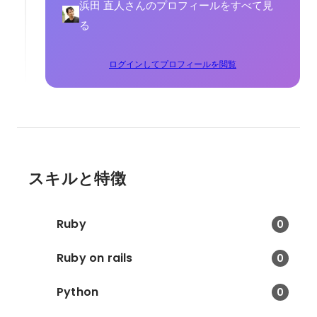
浜田 直人さんのプロフィールをすべて見
る
ログインしてプロフィールを閲覧
スキルと特徴
Ruby
0
Ruby on rails
0
Python
0