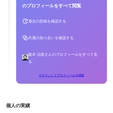
のプロフィールをすべて閲覧
過去の投稿を確認する
共通の知り合いを確認する
阪本 治彦さんのプロフィールをすべて見
る
ログインしてプロフィールを閲覧
個人の実績