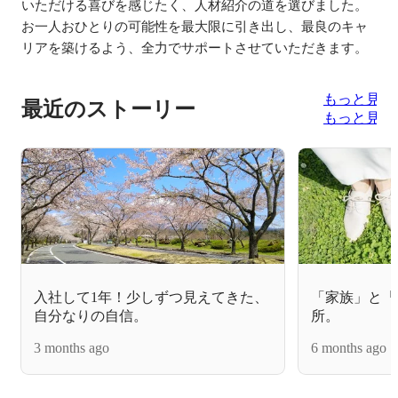
いただける喜びを感じたく、人材紹介の道を選びました。
お一人おひとりの可能性を最大限に引き出し、最良のキャ
リアを築けるよう、全力でサポートさせていただきます。
もっと見る
最近のストーリー
もっと見る
入社して1年！少しずつ見えてきた、
「家族」と「
自分なりの自信。
所。
3 months ago
6 months ago