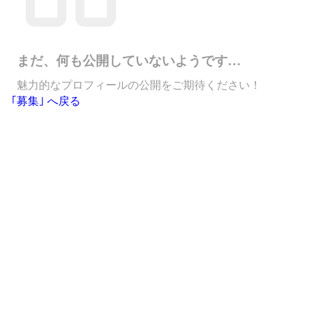
まだ、何も公開していないようです…
魅力的なプロフィールの公開をご期待ください！
｢募集｣ へ戻る