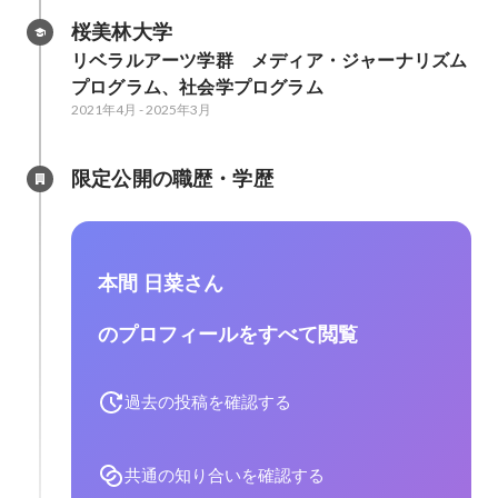
桜美林大学
リベラルアーツ学群　メディア・ジャーナリズム
プログラム、社会学プログラム
2021年4月
-
2025年3月
限定公開の職歴・学歴
本間 日菜さん
のプロフィールをすべて閲覧
過去の投稿を確認する
共通の知り合いを確認する