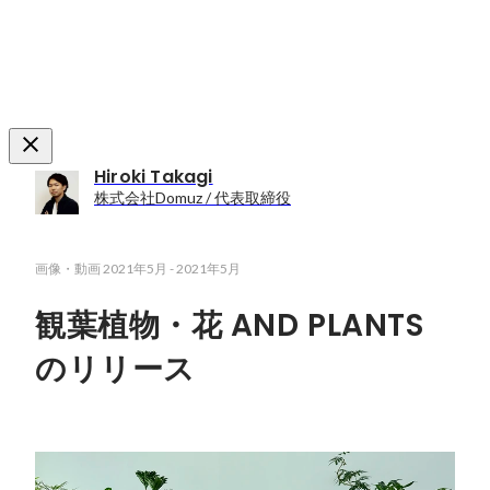
Hiroki Takagi
株式会社Domuz / 代表取締役
画像・動画
2021年5月
-
2021年5月
観葉植物・花 AND PLANTS
のリリース