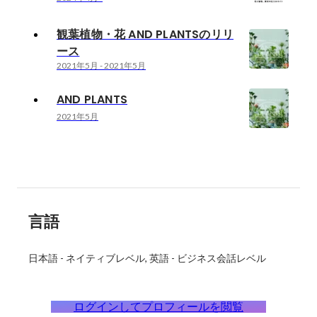
観葉植物・花 AND PLANTSのリリ
ース
2021年5月
-
2021年5月
AND PLANTS
2021年5月
言語
日本語
-
ネイティブレベル
英語
-
ビジネス会話レベル
ログインしてプロフィールを閲覧