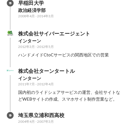
早稲田大学
政治経済学部
2008年4月
-
2014年3月
株式会社サイバーエージェント
インターン
2012年3月
-
2012年5月
ハンドメイドCtoCサービスの関西地区での営業
株式会社ターンタートル
インターン
2011年7月
-
2012年4月
国内初のライドシェアサービスの運営、会社サイトな
どWEBサイトの作成、スマホサイト制作営業など。
埼玉県立浦和西高校
2004年4月
-
2007年3月