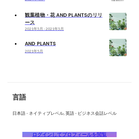
観葉植物・花 AND PLANTSのリリ
ース
2021年5月
-
2021年5月
AND PLANTS
2021年5月
言語
日本語
-
ネイティブレベル
英語
-
ビジネス会話レベル
ログインしてプロフィールを閲覧