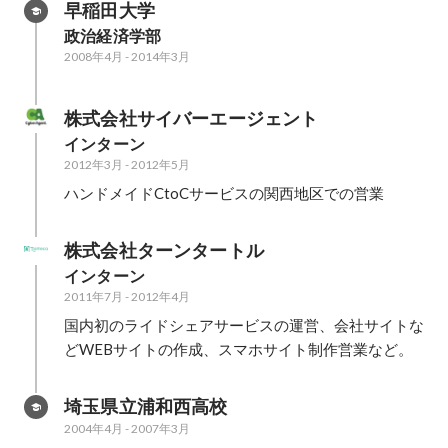
早稲田大学
政治経済学部
2008年4月
-
2014年3月
株式会社サイバーエージェント
インターン
2012年3月
-
2012年5月
ハンドメイドCtoCサービスの関西地区での営業
株式会社ターンタートル
インターン
2011年7月
-
2012年4月
国内初のライドシェアサービスの運営、会社サイトな
どWEBサイトの作成、スマホサイト制作営業など。
埼玉県立浦和西高校
2004年4月
-
2007年3月