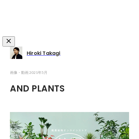
Hiroki Takagi
画像・動画
2021年5月
AND PLANTS