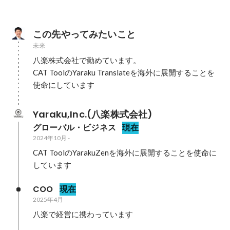
この先やってみたいこと
未来
八楽株式会社で勤めています。

CAT ToolのYaraku Translateを海外に展開することを
使命にしています
Yaraku,Inc.(八楽株式会社)
グローバル・ビジネス
現在
2024年10月
-
CAT ToolのYarakuZenを海外に展開することを使命に
しています
COO
現在
2025年4月
八楽で経営に携わっています