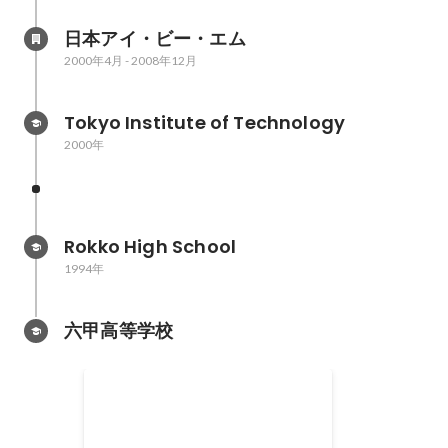
日本アイ・ビー・エム
2000年4月
-
2008年12月
Tokyo Institute of Technology
2000年
Rokko High School
1994年
六甲高等学校
NPO法人ETIC.