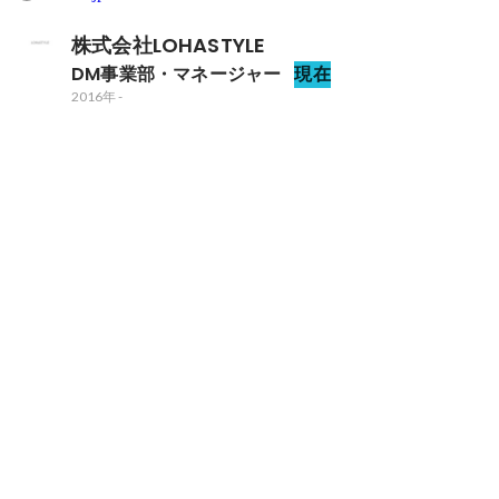
株式会社LOHASTYLE
DM事業部・マネージャー
現在
2016年
-