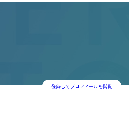
登録してプロフィールを閲覧