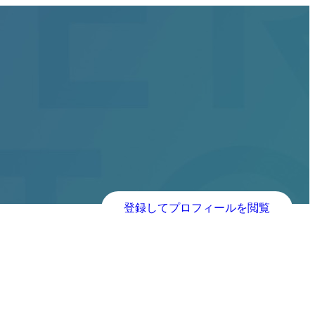
登録してプロフィールを閲覧