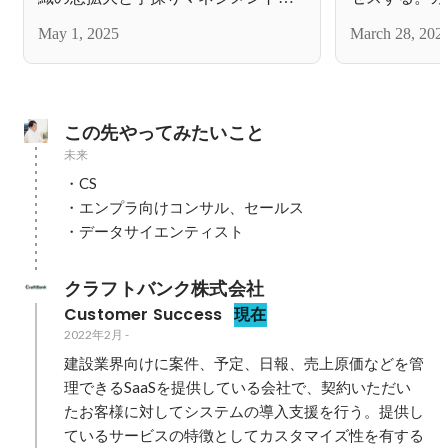
苦悩
務内容を紹介
May 1, 2025
March 28, 202
この先やってみたいこと
未来
・CS

・エンプラ向けコンサル、セールス

・データサイエンティスト
クラフトバンク株式会社
Customer Success
現在
2022年2月
-
建設業界向けに案件、予定、日報、売上原価などを管
理できるSaaSを提供している会社で、契約いただい
たお客様に対してシステムの導入支援を行う。提供し
ているサービスの特徴としてカスタマイズ性を有する