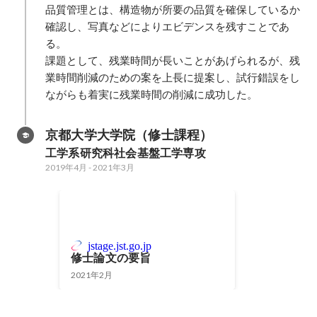
品質管理とは、構造物が所要の品質を確保しているか
確認し、写真などによりエビデンスを残すことであ
る。

課題として、残業時間が長いことがあげられるが、残
業時間削減のための案を上長に提案し、試行錯誤をし
ながらも着実に残業時間の削減に成功した。
京都大学大学院（修士課程）
工学系研究科社会基盤工学専攻
2019年4月
-
2021年3月
jstage.jst.go.jp
修士論文の要旨
2021年2月