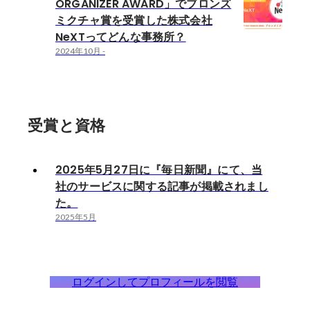
ORGANIZER AWARD」でブロンズ
ミクチャ賞を受賞した株式会社
NeXTってどんな事務所？
2024年10月
-
受賞と資格
2025年5月27日に『毎日新聞』にて、当
社のサービスに関する記事が掲載されまし
た。
2025年5月
ログインしてプロフィールを閲覧