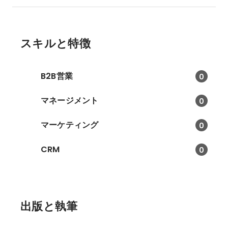
ベントの企画・運用をサポー
ト！
スキルと特徴
B2B営業
0
マネージメント
0
マーケティング
0
CRM
0
出版と執筆