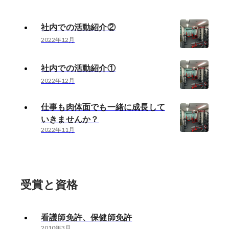
社内での活動紹介②
2022年12月
社内での活動紹介①
2022年12月
仕事も肉体面でも一緒に成長して
いきませんか？
2022年11月
受賞と資格
看護師免許、保健師免許
2010年3月