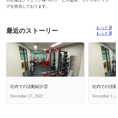
グを担当しております。

もっと見る
最近のストーリー
もっと見る
社内での活動紹介②
社内での活動
December 27, 2022
December 1, 2