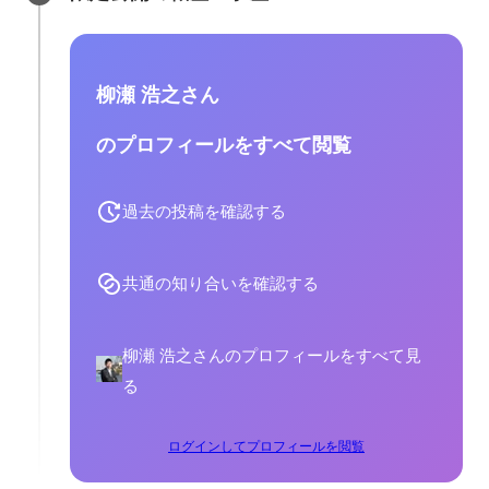
柳瀬 浩之さん
のプロフィールをすべて閲覧
過去の投稿を確認する
共通の知り合いを確認する
柳瀬 浩之さんのプロフィールをすべて見
る
ログインしてプロフィールを閲覧