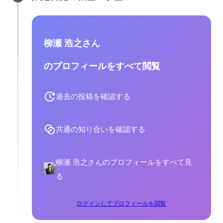
柳瀬 浩之さん
のプロフィールをすべて閲覧
過去の投稿を確認する
共通の知り合いを確認する
柳瀬 浩之さんのプロフィールをすべて見
る
ログインしてプロフィールを閲覧