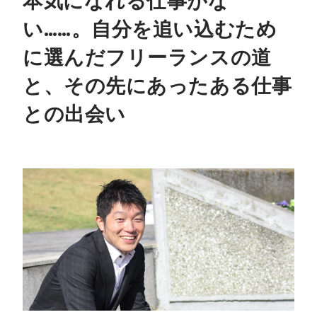
本気になれる仕事がな
い……。自分を追い込むため
に選んだフリーランスの道
と、その先にあったある仕事
との出会い