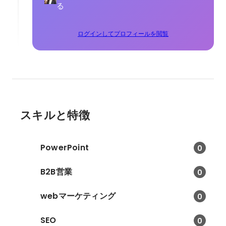
る
ログインしてプロフィールを閲覧
スキルと特徴
PowerPoint
0
B2B営業
0
webマーケティング
0
SEO
0