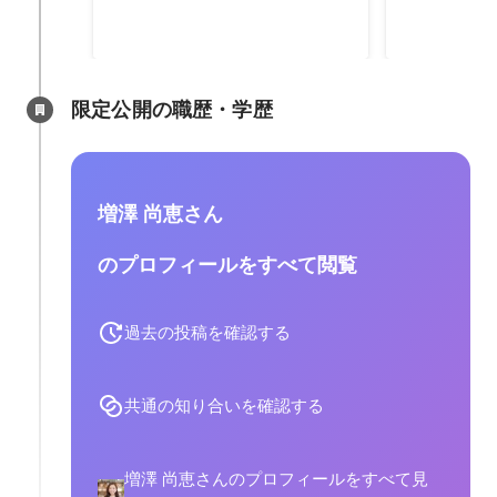
限定公開の職歴・学歴
増澤 尚恵さん
のプロフィールをすべて閲覧
過去の投稿を確認する
共通の知り合いを確認する
増澤 尚恵さんのプロフィールをすべて見