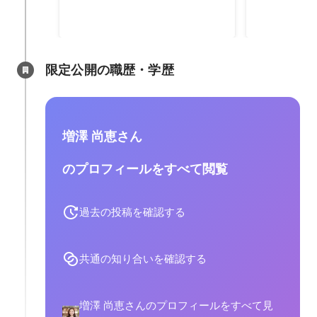
限定公開の職歴・学歴
増澤 尚恵さん
のプロフィールをすべて閲覧
過去の投稿を確認する
共通の知り合いを確認する
増澤 尚恵さんのプロフィールをすべて見