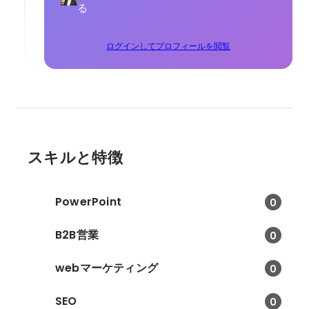
る
ログインしてプロフィールを閲覧
スキルと特徴
PowerPoint
0
B2B営業
0
webマーケティング
0
SEO
0