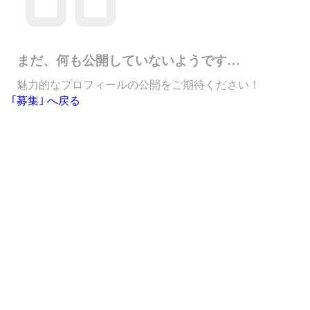
まだ、何も公開していないようです…
魅力的なプロフィールの公開をご期待ください！
｢募集｣ へ戻る