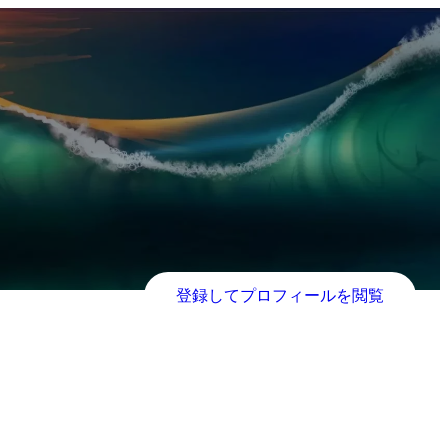
登録してプロフィールを閲覧